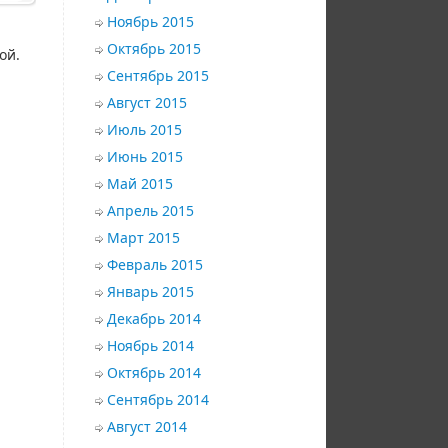
Ноябрь 2015
Октябрь 2015
ой.
Сентябрь 2015
Август 2015
Июль 2015
Июнь 2015
Май 2015
Апрель 2015
Март 2015
Февраль 2015
Январь 2015
Декабрь 2014
Ноябрь 2014
Октябрь 2014
Сентябрь 2014
Август 2014