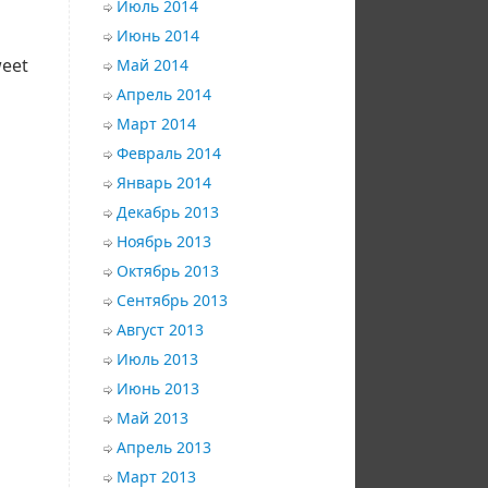
Июль 2014
Июнь 2014
eet
Май 2014
Апрель 2014
Март 2014
Февраль 2014
Январь 2014
Декабрь 2013
Ноябрь 2013
Октябрь 2013
Сентябрь 2013
Август 2013
Июль 2013
Июнь 2013
Май 2013
Апрель 2013
Март 2013