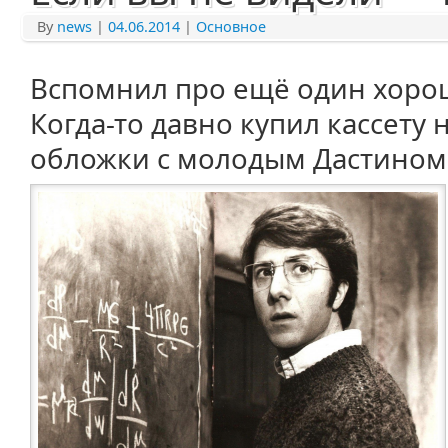
By
news
|
04.06.2014
|
Основное
Вспомнил про ещё один хоро
Когда-то давно купил кассету 
обложки с молодым Дастином