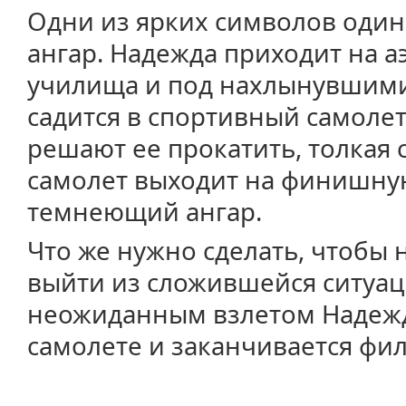
Одни из ярких символов один
ангар. Надежда приходит на 
училища и под нахлынувшим
садится в спортивный самолет.
решают ее прокатить, толкая 
самолет выходит на финишную
темнеющий ангар.
Что же нужно сделать, чтобы н
выйти из сложившейся ситуац
неожиданным взлетом Надеж
самолете и заканчивается фи