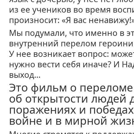
из ее учеников во время вос
произносит: «Я вас ненавижу!»
Мы подумали, что именно в э
внутренний перелом героини
У нее возникает вопрос: может
нужно вести себя иначе? И На
выход…
Это фильм о переломе
об открытости людей д
поражениях и победах,
войне и в мирной жиз