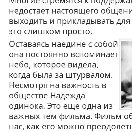
Многие стремятся к поддержа
недостает настоящего общен
выходить и прикладывать для 
это слишком просто.
Оставаясь наедине с собой
она постоянно вспоминает
небо, которое видела,
когда была за штурвалом.
Несмотря на важность в
обществе Надежда
одинока. Это еще одна из
важных тем фильма. Фильм об
нас, как его можно преодолеть