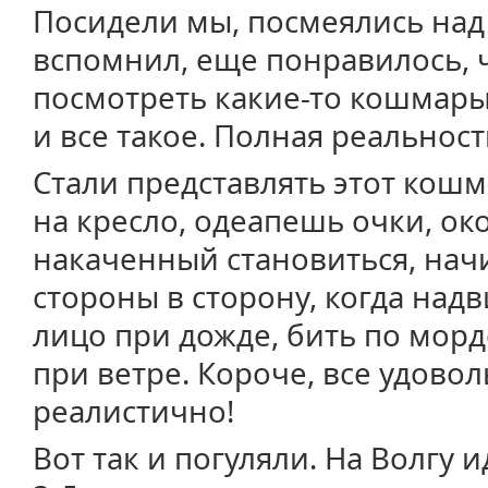
Посидели мы, посмеялись над 
вспомнил, еще понравилось, 
посмотреть какие-то кошмары 
и все такое. Полная реальност
Стали представлять этот кошм
на кресло, одеапешь очки, ок
накаченный становиться, начи
стороны в сторону, когда над
лицо при дожде, бить по морде
при ветре. Короче, все удовол
реалистично!
Вот так и погуляли. На Волгу и