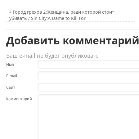
«
Город грехов 2:Женщина, ради которой стоит
убивать / Sin City:A Dame to Kill For
Добавить комментари
Ваш e-mail не будет опубликован.
Имя
E-mail
Сайт
Комментарий