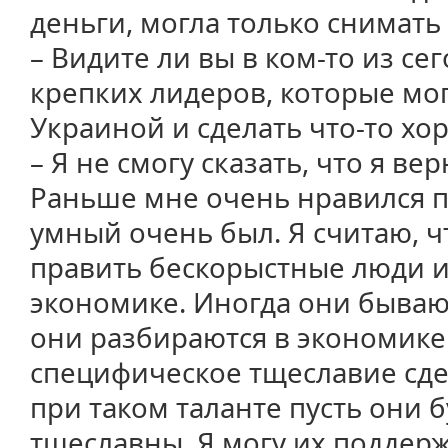
деньги, могла только снимать
– Видите ли вы в ком-то из с
крепких лидеров, которые мо
Украиной и сделать что-то хо
– Я не смогу сказать, что я ве
Раньше мне очень нравился п
умный очень был. Я считаю, 
править бескорыстные люди 
экономике. Иногда они бываю
они разбираются в экономике.
специфическое тщеславие сде
при таком таланте пусть они б
тщеславны. Я могу их поддержа