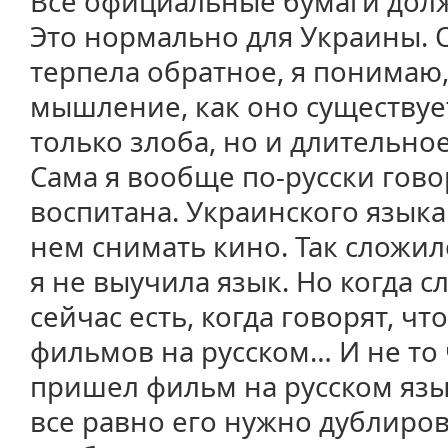
Все официальные бумаги долж
Это нормально для Украины. 
терпела обратное, я понимаю,
мышление, как оно существует,
только злоба, но и длительно
Сама я вообще по-русски гово
воспитана. Украинского языка 
нем снимать кино. Так сложил
я не выучила язык. Но когда с
сейчас есть, когда говорят, чт
фильмов на русском… И не то 
пришел фильм на русском язык
все равно его нужно дублиров