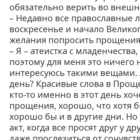
обязательно верить во внешне
– Недавно все православные
воскресенье и начало Великог
желания попросить прощения 
– Я – атеистка с младенчества
поэтому для меня это ничего н
интересуюсь такими вещами. 
день? Красивые слова в Прощ
кто-то именно в этот день хоч
прощения, хорошо, что хотя б
хорошо бы и в другие дни. Но
акт, когда все просят друг у д
даже прослезиться от сочувст