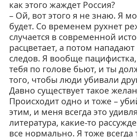
как этого жаждет Россия?
– Ой, вот этого я не знаю. Я м
будет. Со временем рухнет ре
случается в современной исто
расцветает, а потом нападают
следов. Я вообще пацифистка,
тебя по голове бьют, и ты до
того, чтобы люди убивали друг
Давно существует такое желан
Происходит одно и тоже – уби
этим, и меня всегда это удивля
литература, какие-то рассужде
все нормально. Я тоже всегда 