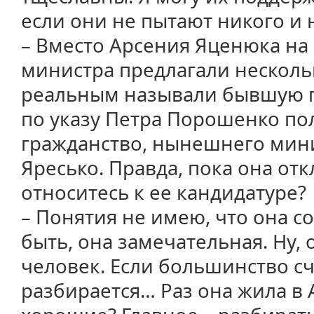
если они не пытают никого и 
– Вместо Арсения Яценюка на
министра предлагали несколь
реальным называли бывшую г
по указу Петра Порошенко по
гражданство, нынешнего мин
Яресько. Правда, пока она от
относитесь к ее кандидатуре?
– Понятия не имею, что она с
быть, она замечательная. Ну,
человек. Если большинство сч
разбирается… Раз она жила в А