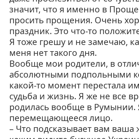
значит, что я именно в Прощ
просить прощения. Очень хоро
праздник. Это что-то положит
Я тоже грешу и не замечаю, ка
меня нет такого дня.
Вообще мои родители, в отли
абсолютными подпольными ко
какой-то момент перестала им
судьба и жизнь. Я же не все в
родилась вообще в Румынии. 
перемещающееся лицо.
– Что подсказывает вам ваша 