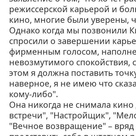
режиссерской карьерой и бол
кино, многие были уверены, ч
Однако когда мы позвонили К
спросили о завершении карье
фирменным голосом, наполн
невозмутимого спокойствия, с
этом я должна поставить точк
наверное, я не имею что сказа
кому-либо".
Она никогда не снимала кино 
встречи", "Настройщик", "Мел
"Вечное возвращение" – вряд