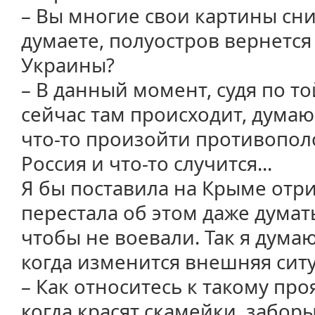
– Вы многие свои картины сни
думаете, полуостров вернется 
Украины?
– В данный момент, судя по то
сейчас там происходит, думаю,
что-то произойти противопол
Россия и что-то случится...
Я бы поставила на Крыме отр
перестала об этом даже думать
чтобы не воевали. Так я думаю
когда изменится внешняя ситу
– Как относитесь к такому пр
когда красят скамейки, заборы