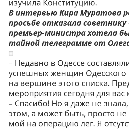
изучила Конституцию.
В интервью Кира Муратова ра
просьбе отказала советнику 
премьер-министра хотела бы 
тайной телеграмме от Олега
– Недавно в Одессе составлял
успешных женщин Одесского р
на вершине этого списка. Пр
мероприятия сегодня для вас 
– Спасибо! Но я даже не знала
этом, а может быть, просто не
мой на операцию лег. Я отсут