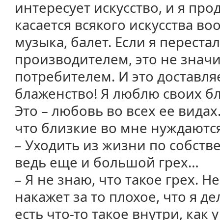
интересует искусство, и я про
касается всякого искусства во
музыка, балет. Если я переста
производителем, это не значит
потребителем. И это доставля
блаженство! Я люблю своих бл
Это – любовь во всех ее видах.
что близкие во мне нуждаются
– Уходить из жизни по собств
ведь еще и большой грех…
– Я не знаю, что такое грех. Н
накажет за то плохое, что я д
есть что-то такое внутри, как