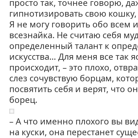
просто так, точнее говорю, д
гипнотизировать свою кошку, 
Я не могу говорить обо всем и 
всезнайка. Не считаю себя муд
определенный талант к опре
искусства… Для меня все так яс
происходит, – это плохо, отвр
слез сочувствую борцам, кото
посвятить себя и верят, что он
борец.
– А что именно плохого вы ви
на куски, она перестанет суще