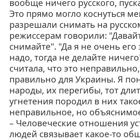
вообще ничего русского, пуск
Это прямо могло коснуться ме
разрешали снимать на русско
режиссерам говорили: "Давай
снимайте". "Да я не очень его 
надо, тогда не делайте ничего"
считала, что это неправильно,
правильно для Украины. Я п
народы, их перегибы, тот дли
угнетения породил в них тако
неправильное, но объяснимо
– Человеческие отношения уст
людей связывает какое-то об