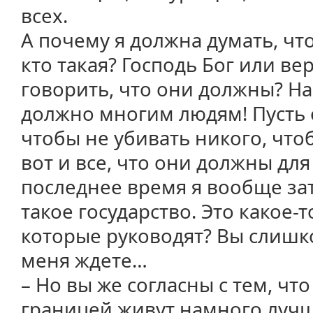
всех.
А почему я должна думать, чт
кто такая? Господь Бог или ве
говорить, что они должны? На
должно многим людям! Пусть 
чтобы не убивать никого, чтоб
вот и все, что они должны для
последнее время я вообще зат
такое государство. Это какое-
которые руководят? Вы слишк
меня ждете…
– Но вы же согласны с тем, чт
границей живут намного луч