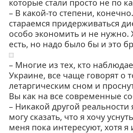
которые стали просто не по к
– В какой-то степени, конечно
стараемся придерживаться дие
особо экономить и не нужно. 
есть, но надо было бы и это б
– Многие из тех, кто наблюда
Украине, все чаще говорят о т
летаргическим сном и проснут
Вы как на все современные с
– Никакой другой реальности 
могу сказать, что я хочу уснут
меня пока интересуют, хотя я 