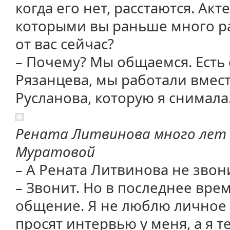
когда его нет, расстаются. Акт
которыми вы раньше много ра
от вас сейчас?
– Почему? Мы общаемся. Есть
Рязанцева, мы работали вмест
Русланова, которую я снимала
Рената Литвинова много лет 
Муратовой
– А Рената Литвинова не звон
– Звонит. Но в последнее вре
общение. Я не люблю личное
просят интервью у меня, а я т