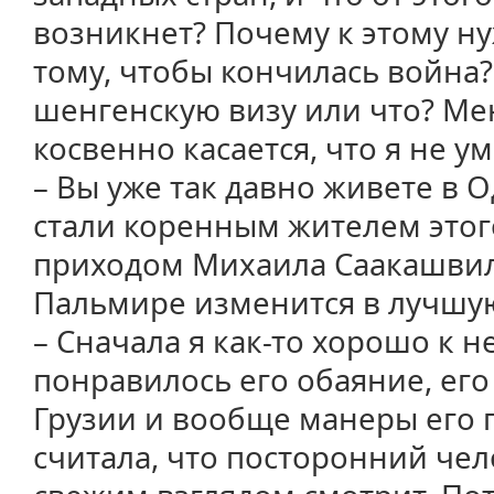
возникнет? Почему к этому ну
тому, чтобы кончилась война
шенгенскую визу или что? Ме
косвенно касается, что я не у
– Вы уже так давно живете в О
стали коренным жителем этого
приходом Михаила Саакашви
Пальмире изменится в лучшу
– Сначала я как-то хорошо к н
понравилось его обаяние, его
Грузии и вообще манеры его 
считала, что посторонний чел