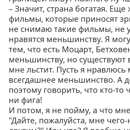
– Значит, страна богатая. Еще
фильмы, которые приносят зр
не снимаю такие фильмы, не
нравятся меньшинству. Я мог
тем, что есть Моцарт, Бетхове
меньшинству, но существуют в
мне льстит. Пусть я нравлюсь 
всегдашнее меньшинство. А д
поэтому говорить, что кто-то
ни фига!
И потом, я не пойму, а что мне
"Дайте, пожалуйста, мне чего