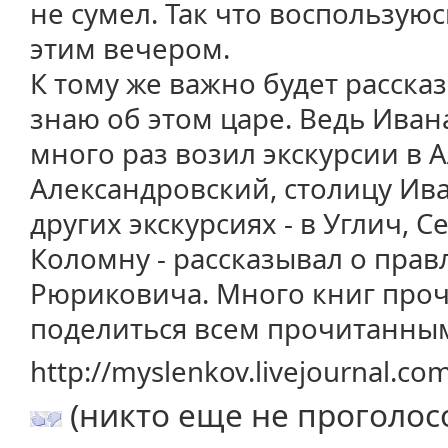
не сумел. Так что воспользу
этим вечером.
К тому же важно будет рассказ
знаю об этом царе. Ведь Ивана
много раз возил экскурсии в 
Александровский, столицу Ива
других экскурсиях - в Углич, С
Коломну - рассказывал о пра
Рюриковича. Много книг прочи
поделиться всем прочитанны
http://myslenkov.livejournal.c
(никто еще не проголос