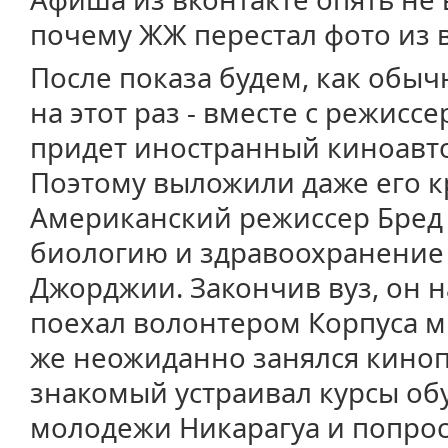
почему ЖЖ перестал фото из в
После показа будем, как обыч
на этот раз - вместе с режисс
придет иностранный киноавт
Поэтому выложили даже его к
Американский режиссер Бред 
биологию и здравоохранение 
Джорджии. Закончив вуз, он н
поехал волонтером Корпуса ми
же неожиданно занялся киноп
знакомый устраивал курсы об
молодежи Никарагуа и попрос